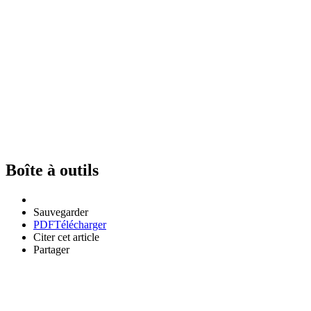
Boîte à outils
Sauvegarder
PDF
Télécharger
Citer cet article
Partager