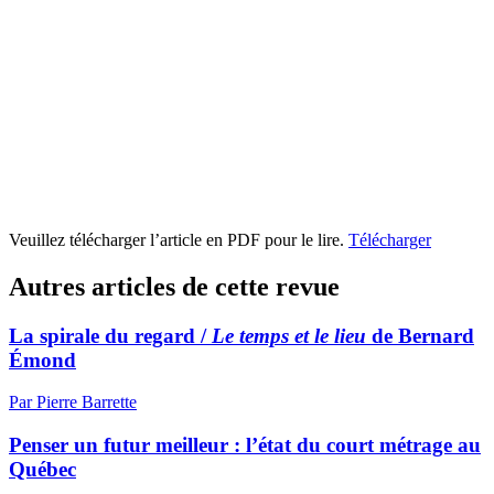
Veuillez télécharger l’article en PDF pour le lire.
Télécharger
Autres articles de cette revue
La spirale du regard /
Le temps et le lieu
de Bernard
Émond
Par Pierre Barrette
Penser un futur meilleur : l’état du court métrage au
Québec