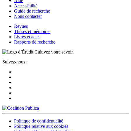
Aide
Accessibilité
Guide de recherche
Nous contacter
Revues
Thèses et mémoires
Livres et actes
Rapports de recherche
Cultivez votre savoir.
Suivez-nous :
Politique de confidentialité
Politique relative aux cookies