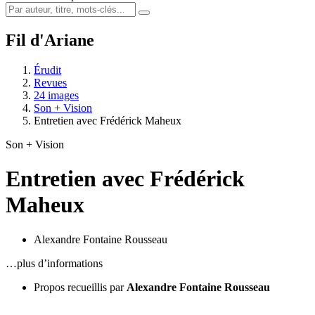
Fil d'Ariane
Érudit
Revues
24 images
Son + Vision
Entretien avec Frédérick Maheux
Son + Vision
Entretien avec Frédérick
Maheux
Alexandre Fontaine Rousseau
…plus d’informations
Propos recueillis par
Alexandre Fontaine Rousseau