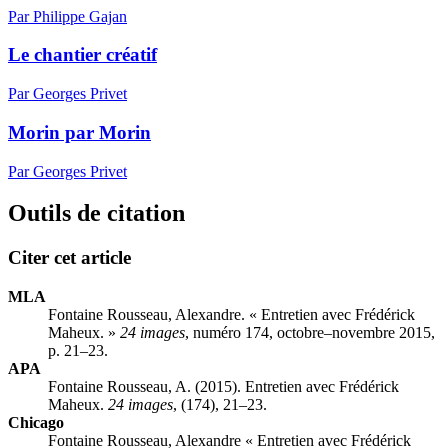
Par Philippe Gajan
Le chantier créatif
Par Georges Privet
Morin par Morin
Par Georges Privet
Outils de citation
Citer cet article
MLA
Fontaine Rousseau, Alexandre. « Entretien avec Frédérick
Maheux. »
24 images
, numéro 174, octobre–novembre 2015,
p. 21–23.
APA
Fontaine Rousseau, A. (2015). Entretien avec Frédérick
Maheux.
24 images
, (174), 21–23.
Chicago
Fontaine Rousseau, Alexandre « Entretien avec Frédérick