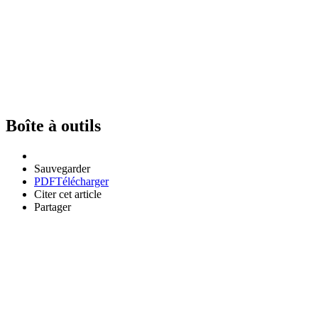
Boîte à outils
Sauvegarder
PDF
Télécharger
Citer cet article
Partager