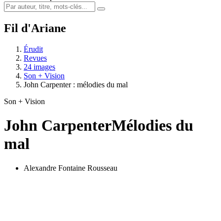
Fil d'Ariane
Érudit
Revues
24 images
Son + Vision
John Carpenter : mélodies du mal
Son + Vision
John Carpenter
Mélodies du
mal
Alexandre Fontaine Rousseau