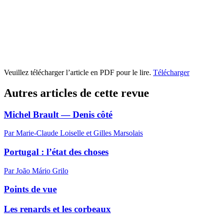
Veuillez télécharger l’article en PDF pour le lire.
Télécharger
Autres articles de cette revue
Michel Brault — Denis côté
Par Marie-Claude Loiselle et Gilles Marsolais
Portugal : l’état des choses
Par João Mário Grilo
Points de vue
Les renards et les corbeaux