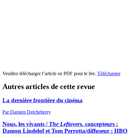
Veuillez télécharger l’article en PDF pour le lire.
Télécharger
Autres articles de cette revue
La dernière frontière du cinéma
Par Damien Detcheberry
Nous, les vivants /
The Leftovers
, concepteurs :
Damon Lindelof et Tom Perrotta/diffuseur : HBO