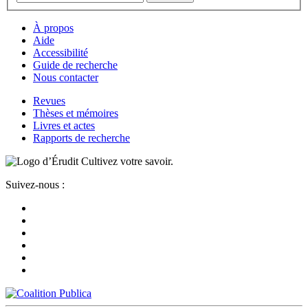
À propos
Aide
Accessibilité
Guide de recherche
Nous contacter
Revues
Thèses et mémoires
Livres et actes
Rapports de recherche
Cultivez votre savoir.
Suivez-nous :