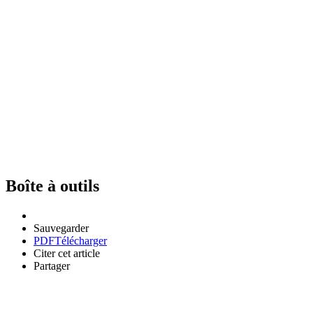
Boîte à outils
Sauvegarder
PDF
Télécharger
Citer cet article
Partager