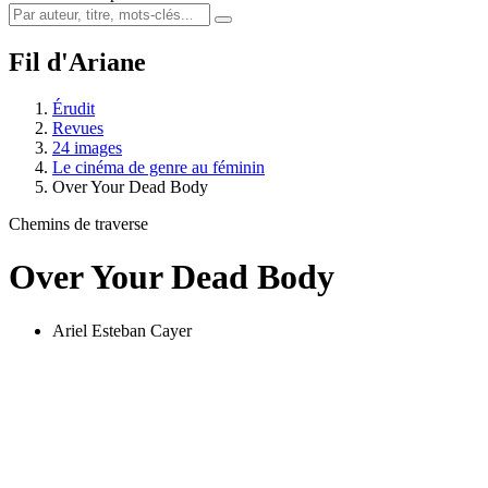
Fil d'Ariane
Érudit
Revues
24 images
Le cinéma de genre au féminin
Over Your Dead Body
Chemins de traverse
Over Your Dead Body
Ariel Esteban Cayer