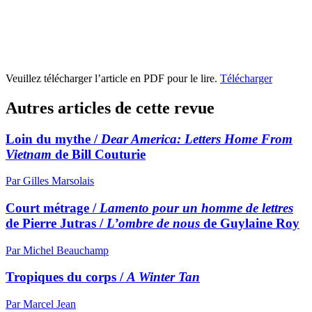
Veuillez télécharger l’article en PDF pour le lire.
Télécharger
Autres articles de cette revue
Loin du mythe /
Dear America: Letters Home From
Vietnam
de Bill Couturie
Par Gilles Marsolais
Court métrage /
Lamento pour un homme de lettres
de Pierre Jutras /
L’ombre de nous
de Guylaine Roy
Par Michel Beauchamp
Tropiques du corps /
A Winter Tan
Par Marcel Jean