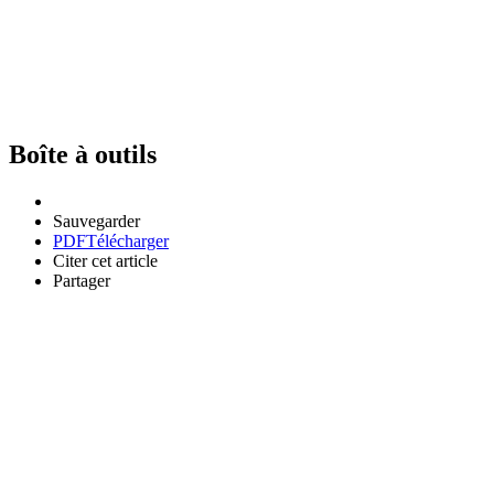
Boîte à outils
Sauvegarder
PDF
Télécharger
Citer cet article
Partager