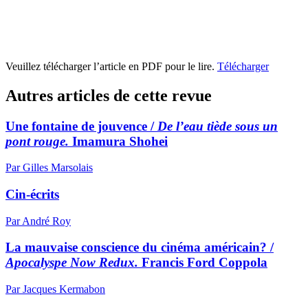
Veuillez télécharger l’article en PDF pour le lire.
Télécharger
Autres articles de cette revue
Une fontaine de jouvence /
De l’eau tiède sous un
pont rouge.
Imamura Shohei
Par Gilles Marsolais
Cin-écrits
Par André Roy
La mauvaise conscience du cinéma américain? /
Apocalyspe Now Redux.
Francis Ford Coppola
Par Jacques Kermabon