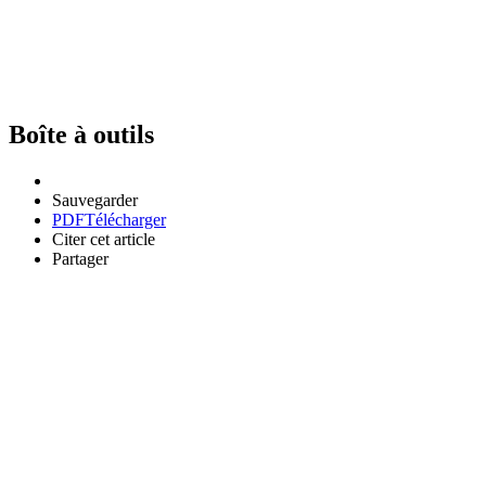
Boîte à outils
Sauvegarder
PDF
Télécharger
Citer cet article
Partager