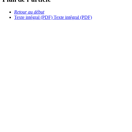
Retour au début
Texte intégral (PDF)
Texte intégral (PDF)