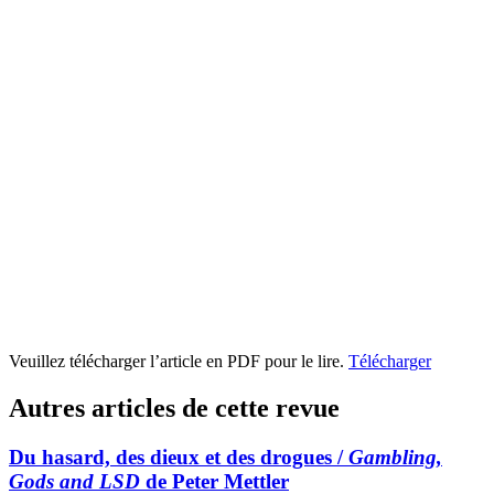
Veuillez télécharger l’article en PDF pour le lire.
Télécharger
Autres articles de cette revue
Du hasard, des dieux et des drogues /
Gambling,
Gods and LSD
de Peter Mettler