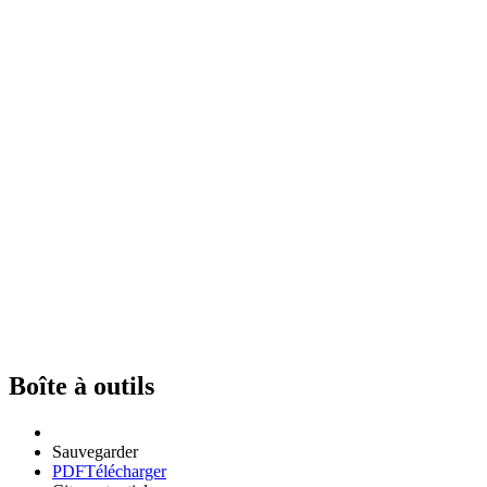
Boîte à outils
Sauvegarder
PDF
Télécharger