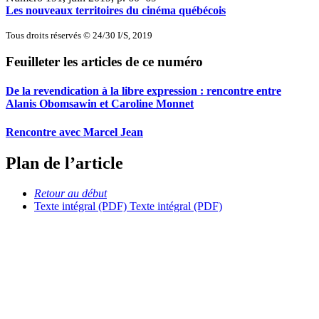
Les nouveaux territoires du cinéma québécois
Tous droits réservés © 24/30 I/S, 2019
Feuilleter les articles de ce numéro
De la revendication à la libre expression : rencontre entre
Alanis Obomsawin et Caroline Monnet
Rencontre avec Marcel Jean
Plan de l’article
Retour au début
Texte intégral (PDF)
Texte intégral (PDF)