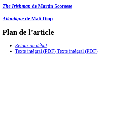
The Irishman
de Martin Scorsese
Atlantique
de Mati Diop
Plan de l’article
Retour au début
Texte intégral (PDF)
Texte intégral (PDF)