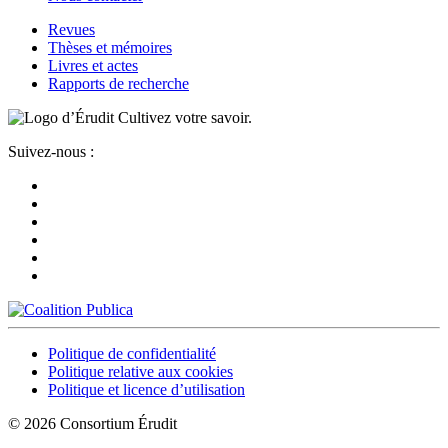
Revues
Thèses et mémoires
Livres et actes
Rapports de recherche
Cultivez votre savoir.
Suivez-nous :
Politique de confidentialité
Politique relative aux cookies
Politique et licence d’utilisation
© 2026 Consortium Érudit