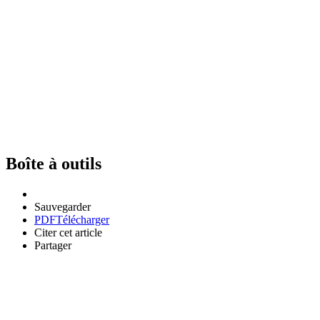
Boîte à outils
Sauvegarder
PDF
Télécharger
Citer cet article
Partager