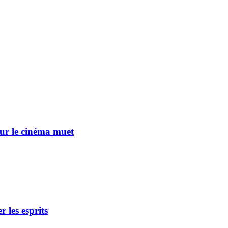
ur le cinéma muet
 les esprits