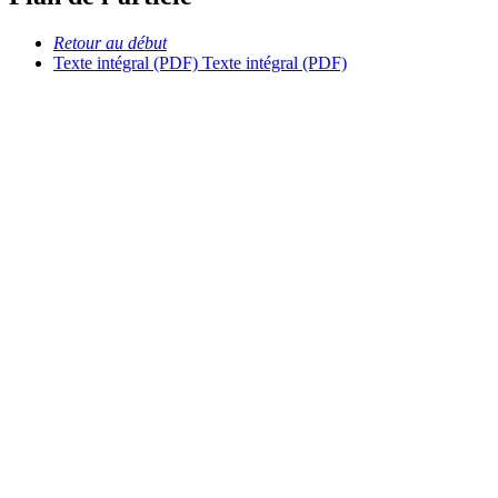
Retour au début
Texte intégral (PDF)
Texte intégral (PDF)