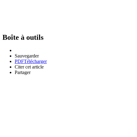
Boîte à outils
Sauvegarder
PDF
Télécharger
Citer cet article
Partager