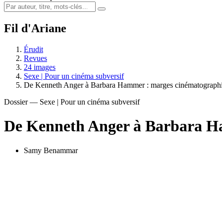
Fil d'Ariane
Érudit
Revues
24 images
Sexe | Pour un cinéma subversif
De Kenneth Anger à Barbara Hammer : marges cinématograph
Dossier — Sexe | Pour un cinéma subversif
De Kenneth Anger à Barbara 
Samy Benammar