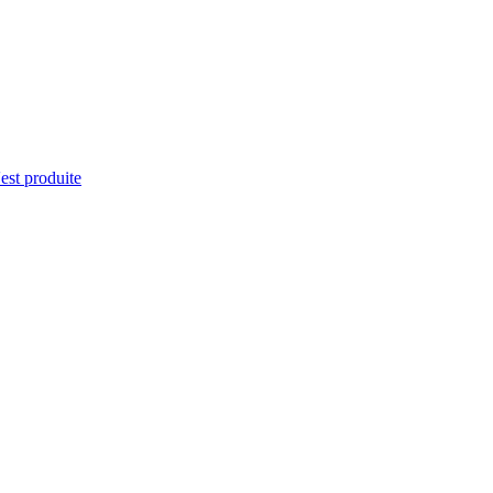
'est produite