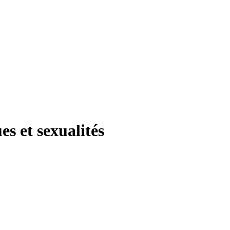
s et sexualités