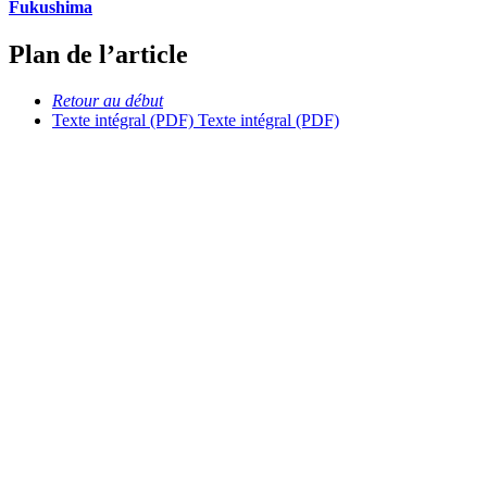
Fukushima
Plan de l’article
Retour au début
Texte intégral (PDF)
Texte intégral (PDF)