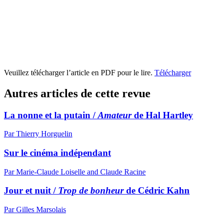
Veuillez télécharger l’article en PDF pour le lire.
Télécharger
Autres articles de cette revue
La nonne et la putain /
Amateur
de Hal Hartley
Par Thierry Horguelin
Sur le cinéma indépendant
Par Marie-Claude Loiselle and Claude Racine
Jour et nuit /
Trop de bonheur
de Cédric Kahn
Par Gilles Marsolais