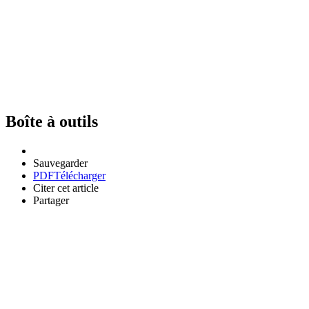
Boîte à outils
Sauvegarder
PDF
Télécharger
Citer cet article
Partager