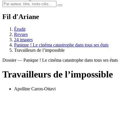
Fil d'Ariane
Érudit
Revues
24 images
Panique ! Le cinéma catastrophe dans tous ses états
Travailleurs de l’impossible
Dossier — Panique ! Le cinéma catastrophe dans tous ses états
Travailleurs de l’impossible
Apolline Caron-Ottavi