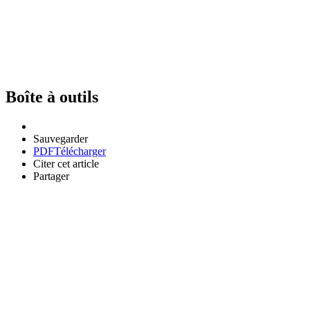
Boîte à outils
Sauvegarder
PDF
Télécharger
Citer cet article
Partager