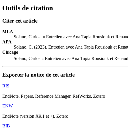
Outils de citation
Citer cet article
MLA
Solano, Carlos. « Entretien avec Ana Tapia Rousiouk et Renau
APA
Solano, C. (2023). Entretien avec Ana Tapia Rousiouk et Ren
Chicago
Solano, Carlos « Entretien avec Ana Tapia Rousiouk et Renau
Exporter la notice de cet article
RIS
EndNote, Papers, Reference Manager, RefWorks, Zotero
ENW
EndNote (version X9.1 et +), Zotero
BIB