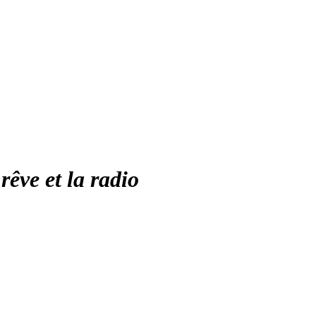
rêve et la radio