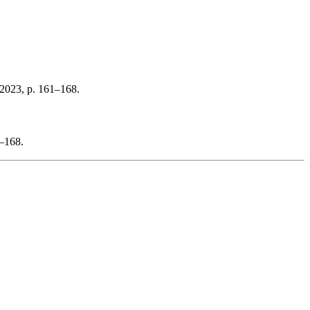
 2023, p. 161–168.
–168.