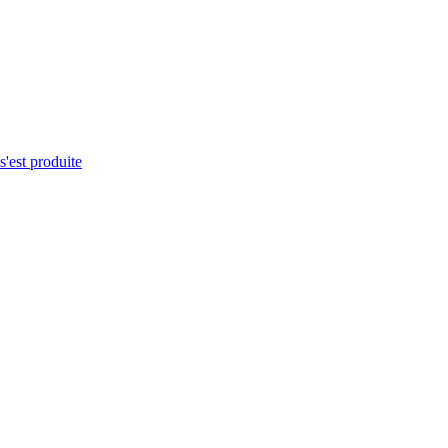
s'est produite