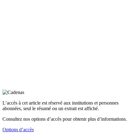
L’accès à cet article est réservé aux institutions et personnes
abonnées, seul le résumé ou un extrait est affiché.
Consultez nos options d’accès pour obtenir plus d’informations.
Options d’accès