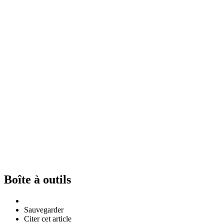
Boîte à outils
Sauvegarder
Citer cet article