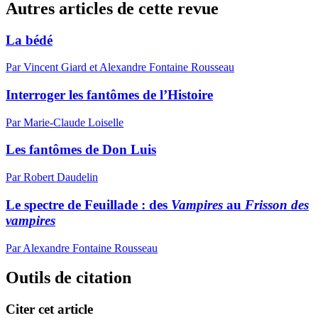
Autres articles de cette revue
La bédé
Par Vincent Giard et Alexandre Fontaine Rousseau
Interroger les fantômes de l’Histoire
Par Marie-Claude Loiselle
Les fantômes de Don Luis
Par Robert Daudelin
Le spectre de Feuillade : des
Vampires
au
Frisson des
vampires
Par Alexandre Fontaine Rousseau
Outils de citation
Citer cet article