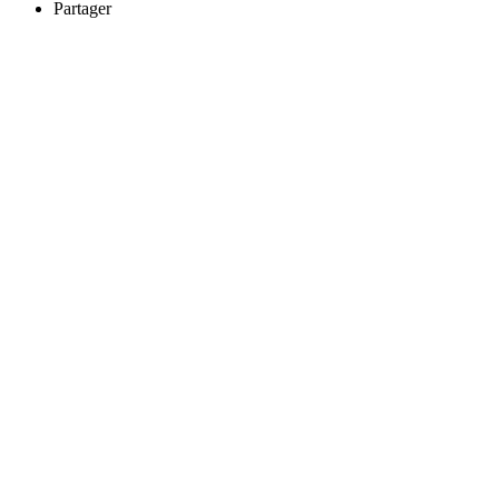
Partager