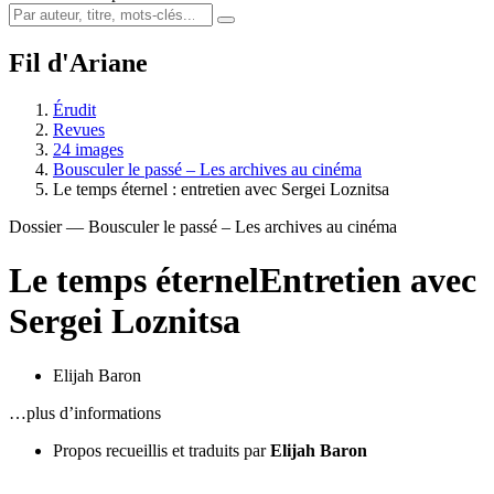
Fil d'Ariane
Érudit
Revues
24 images
Bousculer le passé – Les archives au cinéma
Le temps éternel : entretien avec Sergei Loznitsa
Dossier — Bousculer le passé – Les archives au cinéma
Le temps éternel
Entretien avec
Sergei Loznitsa
Elijah Baron
…plus d’informations
Propos recueillis et traduits par
Elijah Baron