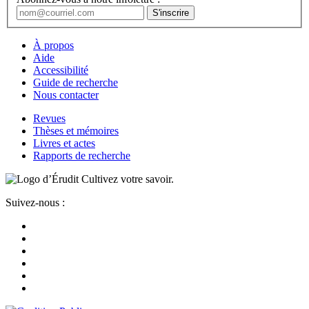
À propos
Aide
Accessibilité
Guide de recherche
Nous contacter
Revues
Thèses et mémoires
Livres et actes
Rapports de recherche
Cultivez votre savoir.
Suivez-nous :