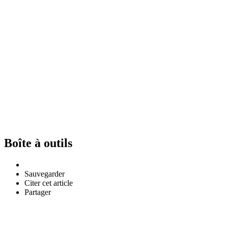
Boîte à outils
Sauvegarder
Citer cet article
Partager