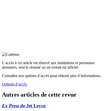
L’accès à cet article est réservé aux institutions et personnes
abonnées, seul le résumé ou un extrait est affiché.
Consultez nos options d’accès pour obtenir plus d’informations.
Options d’accès
Autres articles de cette revue
Ex Press
de Jet Leyco