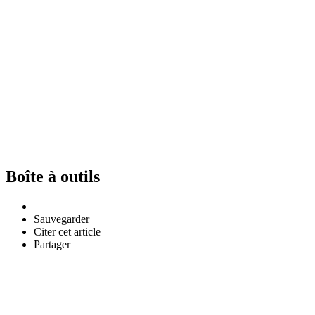
Boîte à outils
Sauvegarder
Citer cet article
Partager