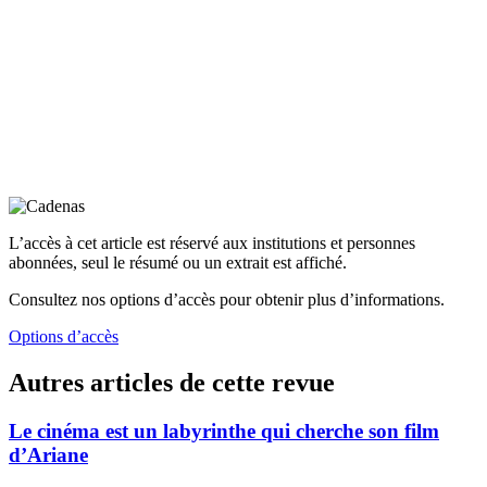
L’accès à cet article est réservé aux institutions et personnes
abonnées, seul le résumé ou un extrait est affiché.
Consultez nos options d’accès pour obtenir plus d’informations.
Options d’accès
Autres articles de cette revue
Le cinéma est un labyrinthe qui cherche son film
d’Ariane