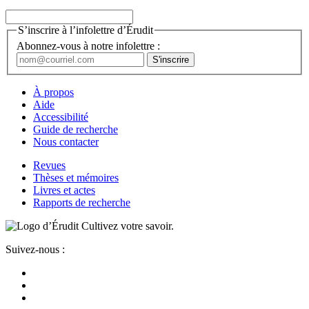
S’inscrire à l’infolettre d’Érudit
Abonnez-vous à notre infolettre :
À propos
Aide
Accessibilité
Guide de recherche
Nous contacter
Revues
Thèses et mémoires
Livres et actes
Rapports de recherche
Cultivez votre savoir.
Suivez-nous :