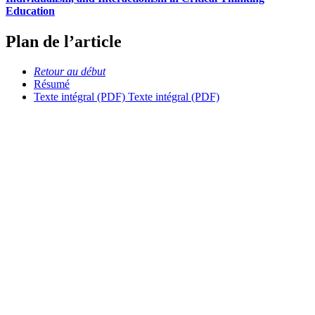
Education
Plan de l’article
Retour au début
Résumé
Texte intégral (PDF)
Texte intégral (PDF)