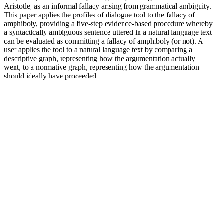
Aristotle, as an informal fallacy arising from grammatical ambiguity.
This paper applies the profiles of dialogue tool to the fallacy of
amphiboly, providing a five-step evidence-based procedure whereby
a syntactically ambiguous sentence uttered in a natural language text
can be evaluated as committing a fallacy of amphiboly (or not). A
user applies the tool to a natural language text by comparing a
descriptive graph, representing how the argumentation actually
went, to a normative graph, representing how the argumentation
should ideally have proceeded.