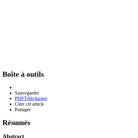
Boîte à outils
Sauvegarder
PDF
Télécharger
Citer cet article
Partager
Résumés
Abstract