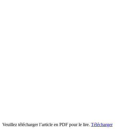
Veuillez télécharger l’article en PDF pour le lire.
Télécharger