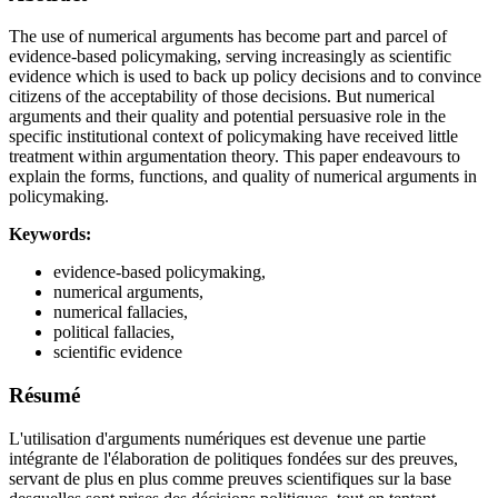
The use of numerical arguments has become part and parcel of
evidence-based policymaking, serving increasingly as scientific
evidence which is used to back up policy decisions and to convince
citizens of the acceptability of those decisions. But numerical
arguments and their quality and potential persuasive role in the
specific institutional context of policymaking have received little
treatment within argumentation theory. This paper endeavours to
explain the forms, functions, and quality of numerical arguments in
policymaking.
Keywords:
evidence-based policymaking,
numerical arguments,
numerical fallacies,
political fallacies,
scientific evidence
Résumé
L'utilisation d'arguments numériques est devenue une partie
intégrante de l'élaboration de politiques fondées sur des preuves,
servant de plus en plus comme preuves scientifiques sur la base