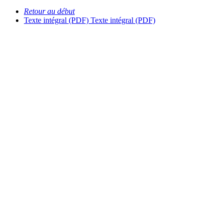
Retour au début
Texte intégral (PDF)
Texte intégral (PDF)