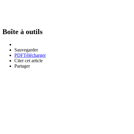
Boîte à outils
Sauvegarder
PDF
Télécharger
Citer cet article
Partager