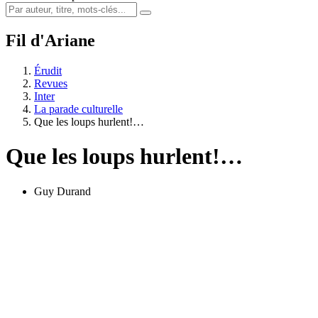
Fil d'Ariane
Érudit
Revues
Inter
La parade culturelle
Que les loups hurlent!…
Que les loups hurlent!…
Guy Durand