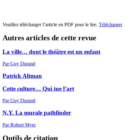
Veuillez télécharger l’article en PDF pour le lire.
Télécharger
Autres articles de cette revue
La ville… dont le théâtre est un enfant
Par Guy Durand
Patrick Altman
Cette culture… Qui tue l’art
Par Guy Durand
N.Y. La murale pathfinder
Par Robert Myre
Outils de citation