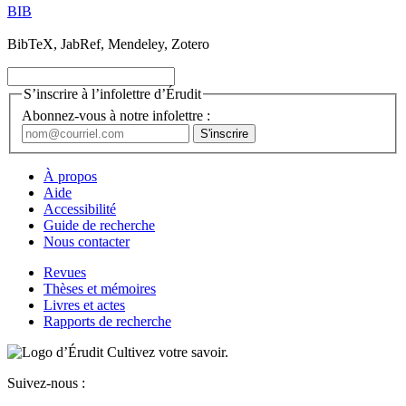
BIB
BibTeX, JabRef, Mendeley, Zotero
S’inscrire à l’infolettre d’Érudit
Abonnez-vous à notre infolettre :
À propos
Aide
Accessibilité
Guide de recherche
Nous contacter
Revues
Thèses et mémoires
Livres et actes
Rapports de recherche
Cultivez votre savoir.
Suivez-nous :