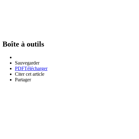
Boîte à outils
Sauvegarder
PDF
Télécharger
Citer cet article
Partager