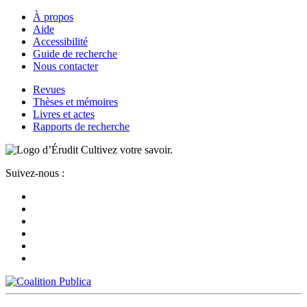
À propos
Aide
Accessibilité
Guide de recherche
Nous contacter
Revues
Thèses et mémoires
Livres et actes
Rapports de recherche
Cultivez votre savoir.
Suivez-nous :