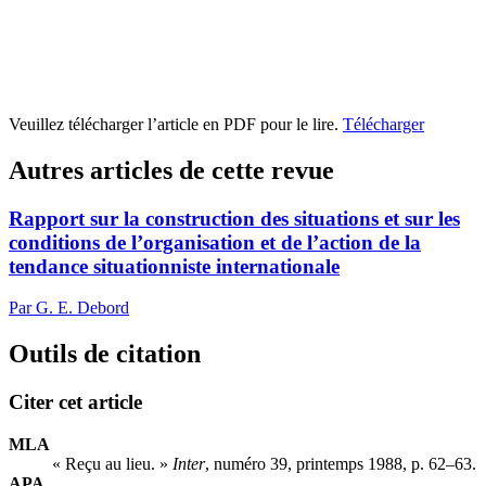
Veuillez télécharger l’article en PDF pour le lire.
Télécharger
Autres articles de cette revue
Rapport sur la construction des situations et sur les
conditions de l’organisation et de l’action de la
tendance situationniste internationale
Par G. E. Debord
Outils de citation
Citer cet article
MLA
« Reçu au lieu. »
Inter
, numéro 39, printemps 1988, p. 62–63.
APA