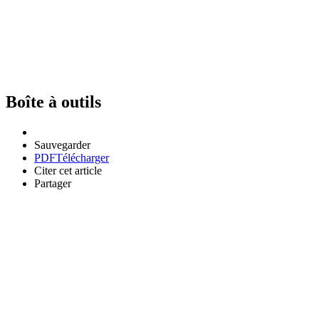
Boîte à outils
Sauvegarder
PDF
Télécharger
Citer cet article
Partager