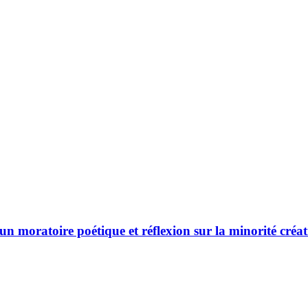
 un moratoire poétique et réflexion sur la minorité créatr