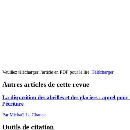
Veuillez télécharger l’article en PDF pour le lire.
Télécharger
Autres articles de cette revue
La disparition des abeilles et des glaciers : appel pour
l’écriture
Par Michaël La Chance
Outils de citation