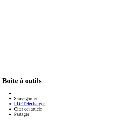
Boîte à outils
Sauvegarder
PDF
Télécharger
Citer cet article
Partager