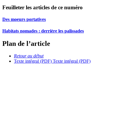
Feuilleter les articles de ce numéro
Des moeurs portatives
Habitats nomades : derrière les palissades
Plan de l’article
Retour au début
Texte intégral (PDF)
Texte intégral (PDF)