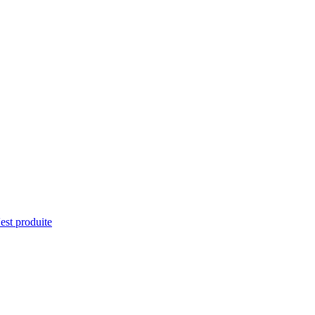
'est produite