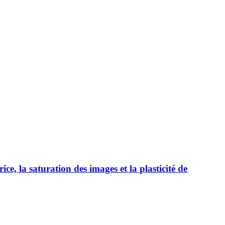
ice, la saturation des images et la plasticité de