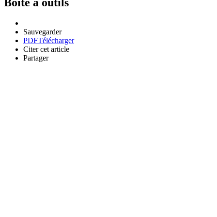
Boîte à outils
Sauvegarder
PDF
Télécharger
Citer cet article
Partager