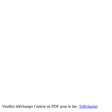
Veuillez télécharger l’article en PDF pour le lire.
Télécharger