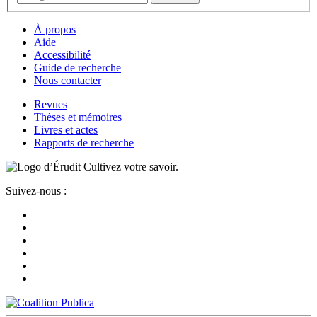
À propos
Aide
Accessibilité
Guide de recherche
Nous contacter
Revues
Thèses et mémoires
Livres et actes
Rapports de recherche
Cultivez votre savoir.
Suivez-nous :