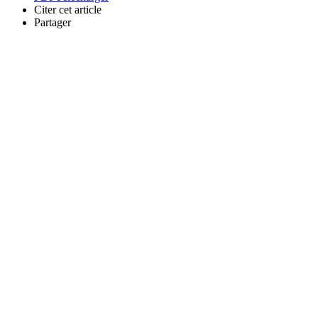
Citer cet article
Partager