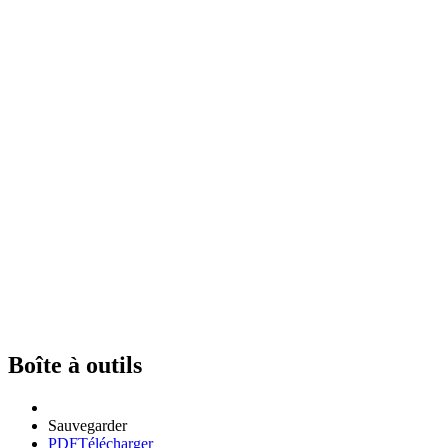
Boîte à outils
Sauvegarder
PDF
Télécharger