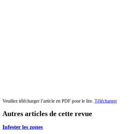
Veuillez télécharger l’article en PDF pour le lire.
Télécharger
Autres articles de cette revue
Infester les zones