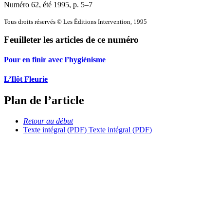
Numéro 62, été 1995
, p. 5–7
Tous droits réservés © Les Éditions Intervention, 1995
Feuilleter les articles de ce numéro
Pour en finir avec l’hygiénisme
L’Ilôt Fleurie
Plan de l’article
Retour au début
Texte intégral (PDF)
Texte intégral (PDF)