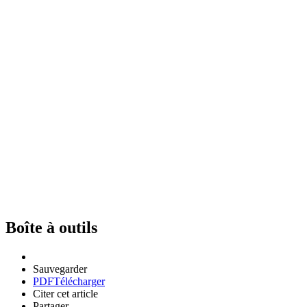
Boîte à outils
Sauvegarder
PDF
Télécharger
Citer cet article
Partager