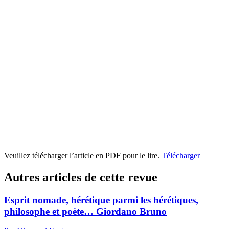
Veuillez télécharger l’article en PDF pour le lire.
Télécharger
Autres articles de cette revue
Esprit nomade, hérétique parmi les hérétiques,
philosophe et poète… Giordano Bruno