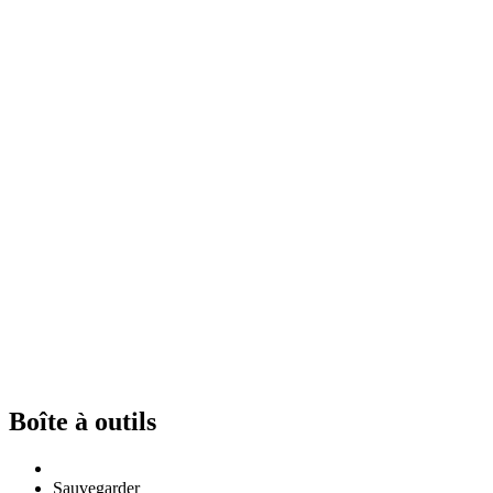
Boîte à outils
Sauvegarder