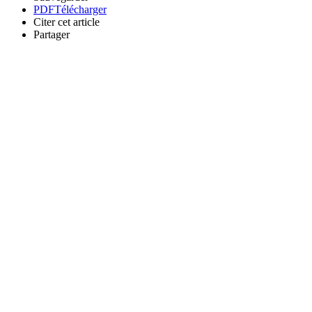
PDF
Télécharger
Citer cet article
Partager