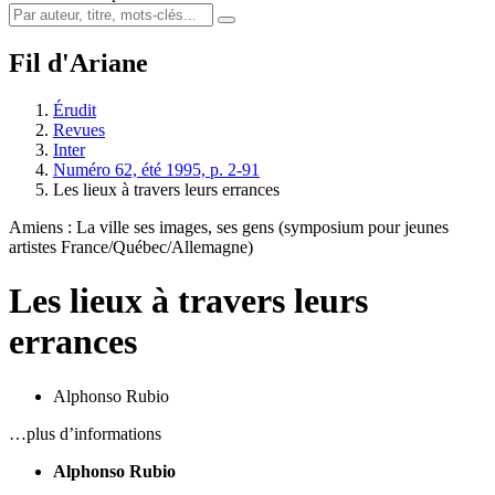
Fil d'Ariane
Érudit
Revues
Inter
Numéro 62, été 1995, p. 2-91
Les lieux à travers leurs errances
Amiens : La ville ses images, ses gens (symposium pour jeunes
artistes France/Québec/Allemagne)
Les lieux à travers leurs
errances
Alphonso Rubio
…plus d’informations
Alphonso Rubio