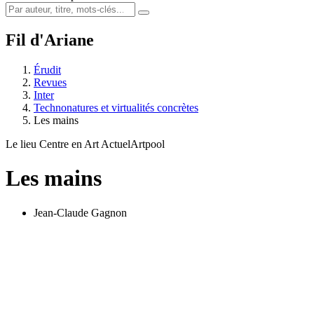
Fil d'Ariane
Érudit
Revues
Inter
Technonatures et virtualités concrètes
Les mains
Le lieu Centre en Art Actuel
Artpool
Les mains
Jean-Claude Gagnon