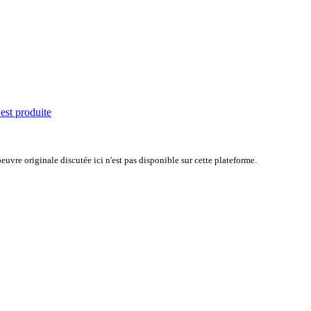
'est produite
uvre originale discutée ici n'est pas disponible sur cette plateforme.