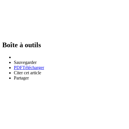
Boîte à outils
Sauvegarder
PDF
Télécharger
Citer cet article
Partager