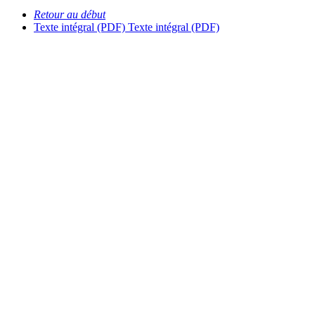
Retour au début
Texte intégral (PDF)
Texte intégral (PDF)