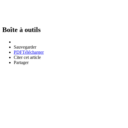
Boîte à outils
Sauvegarder
PDF
Télécharger
Citer cet article
Partager