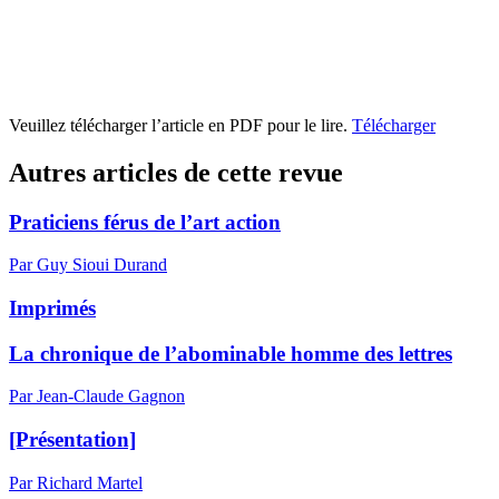
Veuillez télécharger l’article en PDF pour le lire.
Télécharger
Autres articles de cette revue
Praticiens férus de l’art action
Par Guy Sioui Durand
Imprimés
La chronique de l’abominable homme des lettres
Par Jean-Claude Gagnon
[Présentation]
Par Richard Martel