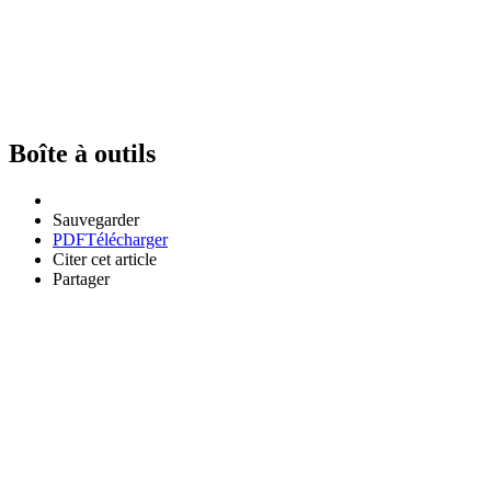
Boîte à outils
Sauvegarder
PDF
Télécharger
Citer cet article
Partager