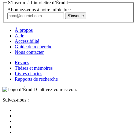
S’inscrire à l’infolettre d’Érudit
Abonnez-vous à notre infolettre :
À propos
Aide
Accessibilité
Guide de recherche
Nous contacter
Revues
Thèses et mémoires
Livres et actes
Rapports de recherche
Cultivez votre savoir.
Suivez-nous :