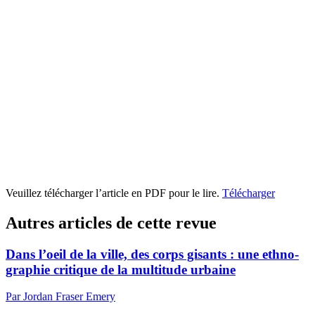
Veuillez télécharger l’article en PDF pour le lire.
Télécharger
Autres articles de cette revue
Dans l’oeil de la ville, des corps gisants : une ethno-
graphie critique de la multitude urbaine
Par Jordan Fraser Emery