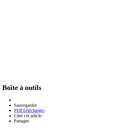
Boîte à outils
Sauvegarder
PDF
Télécharger
Citer cet article
Partager