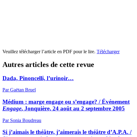
Veuillez télécharger l’article en PDF pour le lire.
Télécharger
Autres articles de cette revue
Dada, Pinoncelli, l’urinoir…
Par Gaëtan Bruel
Médium : marge engage ou s’engage? / Événement
Engage
, Jonquière, 24 août au 2 septembre 2005
Par Sonia Boudreau
Si j’aimais le théâtre, j’aimerais le théâtre d’A.P.A. /