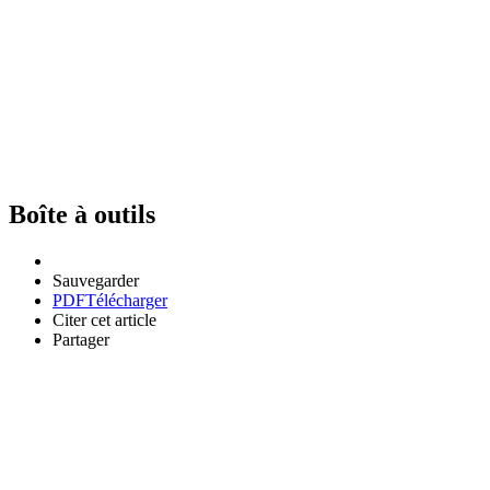
Boîte à outils
Sauvegarder
PDF
Télécharger
Citer cet article
Partager