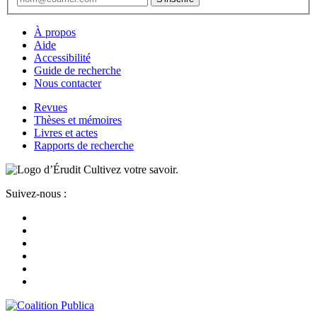
À propos
Aide
Accessibilité
Guide de recherche
Nous contacter
Revues
Thèses et mémoires
Livres et actes
Rapports de recherche
Cultivez votre savoir.
Suivez-nous :