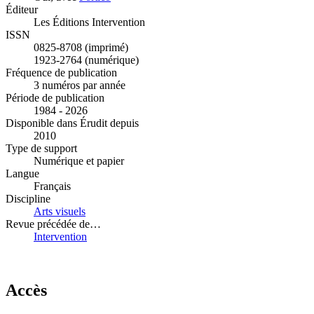
Éditeur
Les Éditions Intervention
ISSN
0825-8708 (imprimé)
1923-2764 (numérique)
Fréquence de publication
3 numéros par année
Période de publication
1984 - 2026
Disponible dans Érudit depuis
2010
Type de support
Numérique et papier
Langue
Français
Discipline
Arts visuels
Revue précédée de…
Intervention
Accès