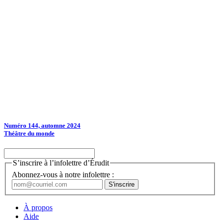
Numéro 144, automne 2024
Théâtre du monde
S’inscrire à l’infolettre d’Érudit
Abonnez-vous à notre infolettre :
À propos
Aide