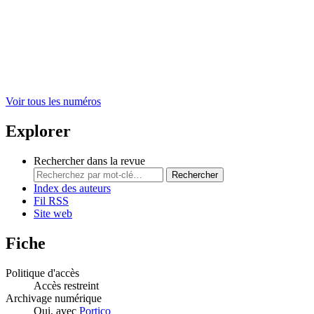
Voir tous les numéros
Explorer
Rechercher dans la revue
Rechercher
Index des auteurs
Fil RSS
Site web
Fiche
Politique d'accès
Accès restreint
Archivage numérique
Oui, avec
Portico