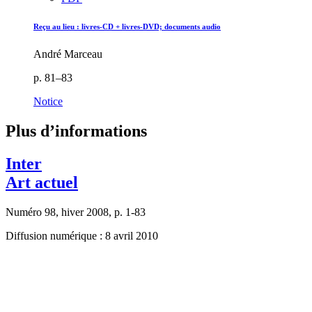
Reçu au lieu : livres-CD + livres-DVD; documents audio
André Marceau
p. 81–83
Notice
Plus d’informations
Inter
Art actuel
Numéro 98, hiver 2008, p. 1-83
Diffusion numérique : 8 avril 2010