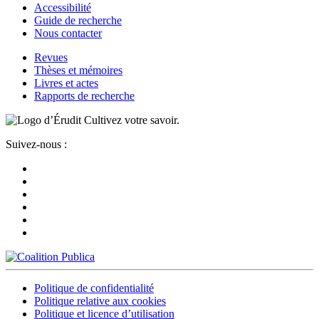
Accessibilité
Guide de recherche
Nous contacter
Revues
Thèses et mémoires
Livres et actes
Rapports de recherche
Cultivez votre savoir.
Suivez-nous :
Politique de confidentialité
Politique relative aux cookies
Politique et licence d’utilisation