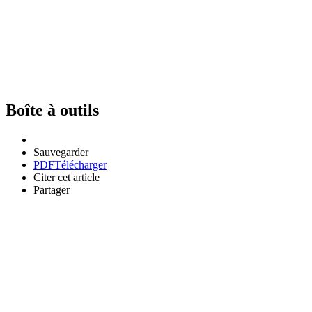
Boîte à outils
Sauvegarder
PDF
Télécharger
Citer cet article
Partager