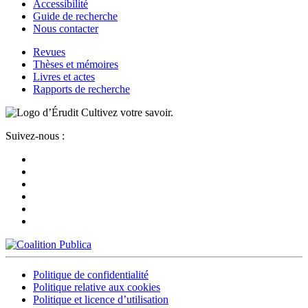
Accessibilité
Guide de recherche
Nous contacter
Revues
Thèses et mémoires
Livres et actes
Rapports de recherche
Cultivez votre savoir.
Suivez-nous :
Politique de confidentialité
Politique relative aux cookies
Politique et licence d’utilisation