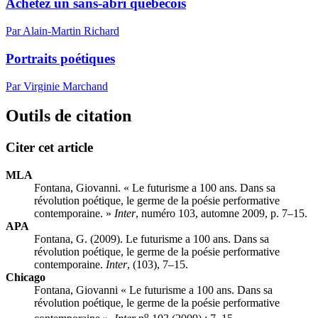
Achetez un sans-abri québécois
Par Alain-Martin Richard
Portraits poétiques
Par Virginie Marchand
Outils de citation
Citer cet article
MLA
Fontana, Giovanni. « Le futurisme a 100 ans. Dans sa
révolution poétique, le germe de la poésie performative
contemporaine. »
Inter
, numéro 103, automne 2009, p. 7–15.
APA
Fontana, G. (2009). Le futurisme a 100 ans. Dans sa
révolution poétique, le germe de la poésie performative
contemporaine.
Inter
, (103), 7–15.
Chicago
Fontana, Giovanni « Le futurisme a 100 ans. Dans sa
révolution poétique, le germe de la poésie performative
o