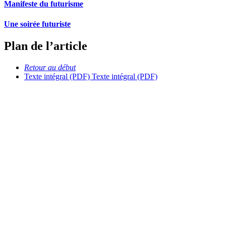
Manifeste du futurisme
Une soirée futuriste
Plan de l’article
Retour au début
Texte intégral (PDF)
Texte intégral (PDF)