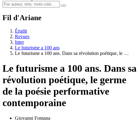
Fil d'Ariane
Érudit
Revues
Inter
Le futurisme a 100 ans
Le futurisme a 100 ans. Dans sa révolution poétique, le …
Le futurisme a 100 ans. Dans sa
révolution poétique, le germe
de la poésie performative
contemporaine
Giovanni Fontana