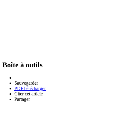
Boîte à outils
Sauvegarder
PDF
Télécharger
Citer cet article
Partager