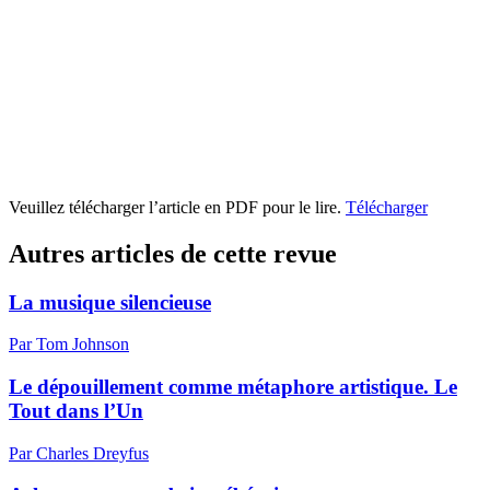
Veuillez télécharger l’article en PDF pour le lire.
Télécharger
Autres articles de cette revue
La musique silencieuse
Par Tom Johnson
Le dépouillement comme métaphore artistique. Le
Tout dans l’Un
Par Charles Dreyfus