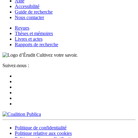
Aide
Accessibilité
Guide de recherche
Nous contacter
Revues
Thèses et mémoires
Livres et actes
Rapports de recherche
Cultivez votre savoir.
Suivez-nous :
Politique de confidentialité
Politique relative aux cookies