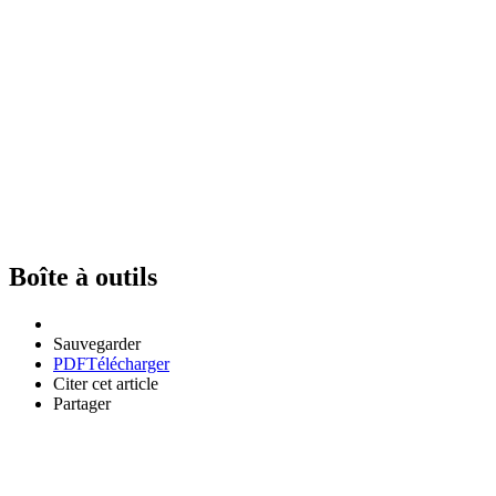
Boîte à outils
Sauvegarder
PDF
Télécharger
Citer cet article
Partager