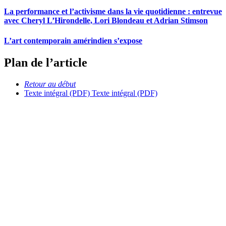
La performance et l’activisme dans la vie quotidienne : entrevue
avec Cheryl L’Hirondelle, Lori Blondeau et Adrian Stimson
L’art contemporain amérindien s’expose
Plan de l’article
Retour au début
Texte intégral (PDF)
Texte intégral (PDF)