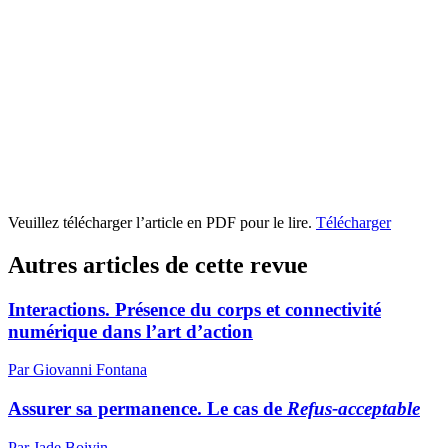
Veuillez télécharger l’article en PDF pour le lire.
Télécharger
Autres articles de cette revue
Interactions. Présence du corps et connectivité
numérique dans l’art d’action
Par Giovanni Fontana
Assurer sa permanence. Le cas de
Refus-acceptable
Par Jade Boivin