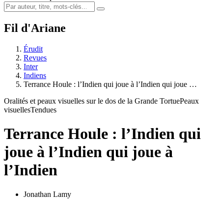
Fil d'Ariane
Érudit
Revues
Inter
Indiens
Terrance Houle : l’Indien qui joue à l’Indien qui joue …
Oralités et peaux visuelles sur le dos de la Grande Tortue
Peaux
visuelles
Tendues
Terrance Houle : l’Indien qui
joue à l’Indien qui joue à
l’Indien
Jonathan Lamy