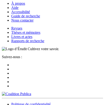
À propos
Aide
Accessibilité
Guide de recherche
Nous contacter
Revues
Thèses et mémoires
Livres et actes
Rapports de recherche
Cultivez votre savoir.
Suivez-nous :
Politique de confidentialité