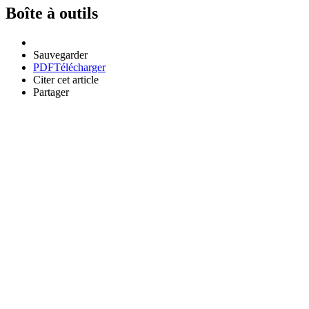
Boîte à outils
Sauvegarder
PDF
Télécharger
Citer cet article
Partager