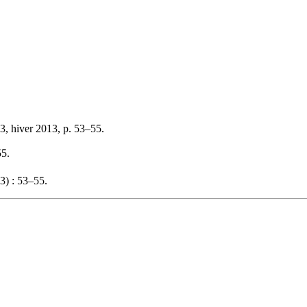
3, hiver 2013, p. 53–55.
55.
3) : 53–55.