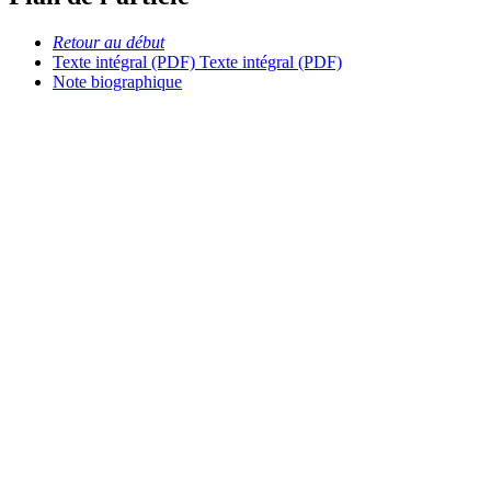
Retour au début
Texte intégral (PDF)
Texte intégral (PDF)
Note biographique