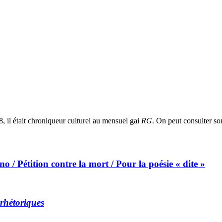
, il était chroniqueur culturel au mensuel gai
RG
. On peut consulter so
 / Pétition contre la mort / Pour la poésie « dite »
 rhétoriques