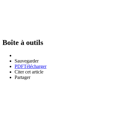
Boîte à outils
Sauvegarder
PDF
Télécharger
Citer cet article
Partager