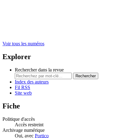
Voir tous les numéros
Explorer
Rechercher dans la revue
Rechercher
Index des auteurs
Fil RSS
Site web
Fiche
Politique d'accès
Accès restreint
Archivage numérique
Oui, avec
Portico