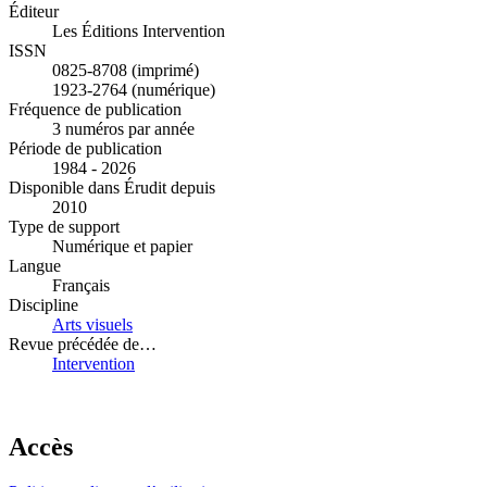
Éditeur
Les Éditions Intervention
ISSN
0825-8708 (imprimé)
1923-2764 (numérique)
Fréquence de publication
3 numéros par année
Période de publication
1984 - 2026
Disponible dans Érudit depuis
2010
Type de support
Numérique et papier
Langue
Français
Discipline
Arts visuels
Revue précédée de…
Intervention
Accès