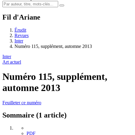
Fil d'Ariane
Érudit
Revues
Inter
Numéro 115, supplément, automne 2013
Inter
Art actuel
Numéro 115, supplément,
automne 2013
Feuilleter ce numéro
Sommaire (1 article)
PDF