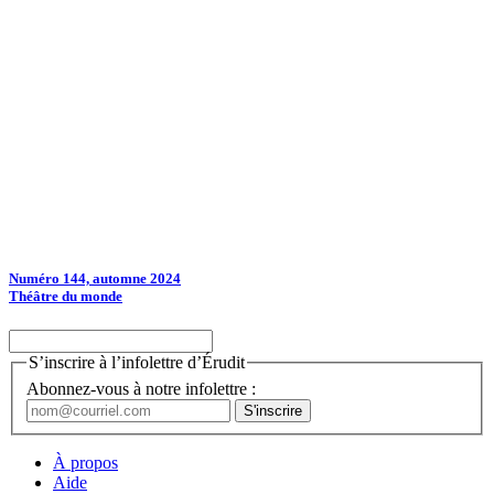
Numéro 144, automne 2024
Théâtre du monde
S’inscrire à l’infolettre d’Érudit
Abonnez-vous à notre infolettre :
À propos
Aide