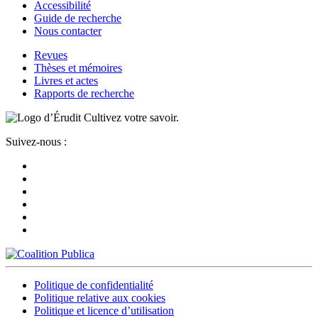
Accessibilité
Guide de recherche
Nous contacter
Revues
Thèses et mémoires
Livres et actes
Rapports de recherche
Cultivez votre savoir.
Suivez-nous :
Politique de confidentialité
Politique relative aux cookies
Politique et licence d’utilisation