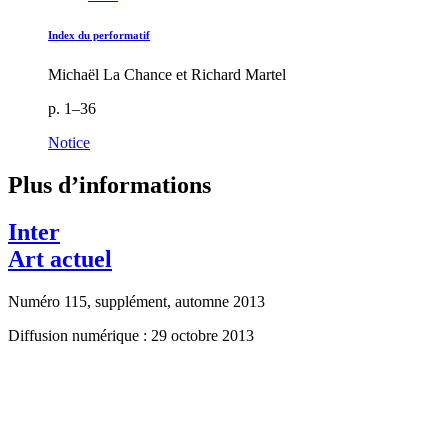
Index du performatif
Michaël La Chance et Richard Martel
p. 1–36
Notice
Plus d’informations
Inter
Art actuel
Numéro 115, supplément, automne 2013
Diffusion numérique : 29 octobre 2013