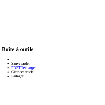
Boîte à outils
Sauvegarder
PDF
Télécharger
Citer cet article
Partager