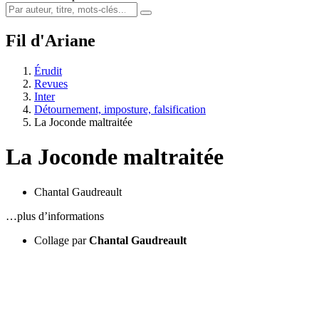
Fil d'Ariane
Érudit
Revues
Inter
Détournement, imposture, falsification
La Joconde maltraitée
La Joconde maltraitée
Chantal Gaudreault
…plus d’informations
Collage par
Chantal Gaudreault