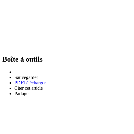
Boîte à outils
Sauvegarder
PDF
Télécharger
Citer cet article
Partager