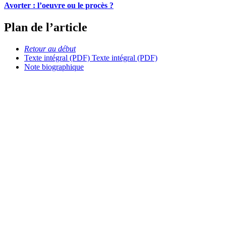
Avorter : l’oeuvre ou le procès ?
Plan de l’article
Retour au début
Texte intégral (PDF)
Texte intégral (PDF)
Note biographique