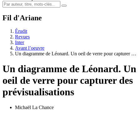
Fil d'Ariane
Érudit
Revues
Inter
Avant l’oeuvre
Un diagramme de Léonard. Un oeil de verre pour capturer …
Un diagramme de Léonard. Un
oeil de verre pour capturer des
prévisualisations
Michaël La Chance