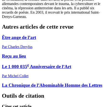
allemandes contemporaines devant le trauma, la cyberculture et le
cinéma, la répression antiterroriste dans les arts. Il a publié six
recueils de poésie. En 2003, il recevait le prix international Saint-
Denys-Garneau.
Autres articles de cette revue
Être ange de l’art
Par Charles Dreyfus
Reçu au lieu
e
Le 1 000 035
Anniversaire de l’Art
Par Michel Collet
La Chronique de l’Abominable Homme des Lettres
Outils de citation
Citer cet article