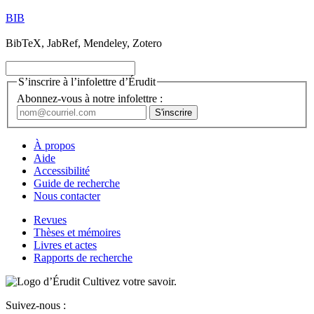
BIB
BibTeX, JabRef, Mendeley, Zotero
S’inscrire à l’infolettre d’Érudit
Abonnez-vous à notre infolettre :
À propos
Aide
Accessibilité
Guide de recherche
Nous contacter
Revues
Thèses et mémoires
Livres et actes
Rapports de recherche
Cultivez votre savoir.
Suivez-nous :