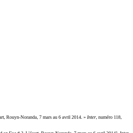
cart, Rouyn-Noranda, 7 mars au 6 avril 2014. »
Inter
, numéro 118,