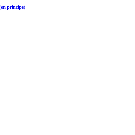
(en principe)