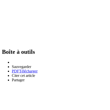
Boîte à outils
Sauvegarder
PDF
Télécharger
Citer cet article
Partager