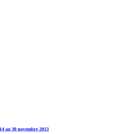
 14 au 30 novembre 2013