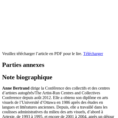
Veuillez télécharger l’article en PDF pour le lire.
Télécharger
Parties annexes
Note biographique
Anne Bertrand
dirige la Conférence des collectifs et des centres
d’artistes autogérés/The Artist-Run Centres and Collectives
Conference depuis août 2012. Elle a obtenu son diplôme en arts
visuels de l’Université d’Ottawa en 1986 après des études en
langues et littératures anciennes. Depuis, elle a travaillé dans les
coulisses administratives du milieu des arts visuels, d’abord à
Artexte, de 1993 à 1995, et encore de 2001 à 2004, après un détour