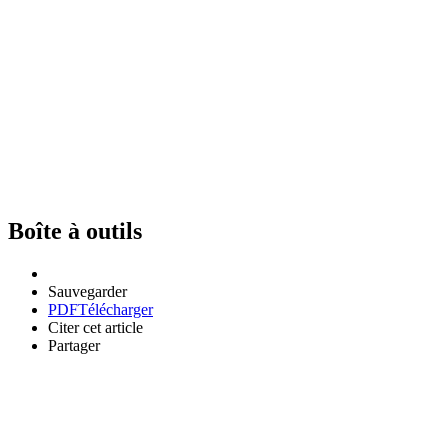
Boîte à outils
Sauvegarder
PDF
Télécharger
Citer cet article
Partager