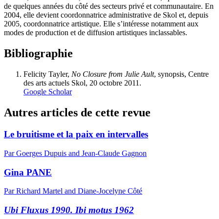
de quelques années du côté des secteurs privé et communautaire. En
2004, elle devient coordonnatrice administrative de Skol et, depuis
2005, coordonnatrice artistique. Elle s’intéresse notamment aux
modes de production et de diffusion artistiques inclassables.
Bibliographie
Felicity Tayler,
No Closure from Julie Ault
, synopsis, Centre
des arts actuels Skol, 20 octobre 2011.
Google Scholar
Autres articles de cette revue
Le bruitisme et la paix en intervalles
Par Goerges Dupuis and Jean-Claude Gagnon
Gina PANE
Par Richard Martel and Diane-Jocelyne Côté
Ubi Fluxus 1990. Ibi motus 1962