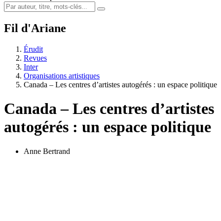
Fil d'Ariane
Érudit
Revues
Inter
Organisations artistiques
Canada – Les centres d’artistes autogérés : un espace politique
Canada – Les centres d’artistes
autogérés : un espace politique
Anne Bertrand