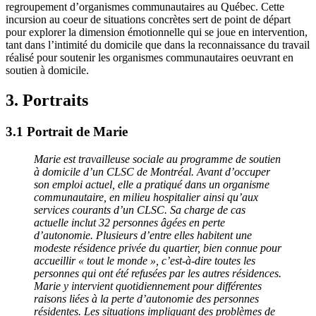
regroupement d’organismes communautaires au Québec. Cette
incursion au coeur de situations concrètes sert de point de départ
pour explorer la dimension émotionnelle qui se joue en intervention,
tant dans l’intimité du domicile que dans la reconnaissance du travail
réalisé pour soutenir les organismes communautaires oeuvrant en
soutien à domicile.
3. Portraits
3.1 Portrait de Marie
Marie est travailleuse sociale au programme de soutien
à domicile d’un CLSC de Montréal. Avant d’occuper
son emploi actuel, elle a pratiqué dans un organisme
communautaire, en milieu hospitalier ainsi qu’aux
services courants d’un CLSC. Sa charge de cas
actuelle inclut 32 personnes âgées en perte
d’autonomie. Plusieurs d’entre elles habitent une
modeste résidence privée du quartier, bien connue pour
accueillir « tout le monde », c’est-à-dire toutes les
personnes qui ont été refusées par les autres résidences.
Marie y intervient quotidiennement pour différentes
raisons liées à la perte d’autonomie des personnes
résidentes. Les situations impliquant des problèmes de