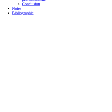
Conclusion
Notes
Bibliographie