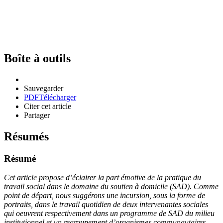
Boîte à outils
Sauvegarder
PDF
Télécharger
Citer cet article
Partager
Résumés
Résumé
Cet article propose d’éclairer la part émotive de la pratique du
travail social dans le domaine du soutien à domicile (SAD). Comme
point de départ, nous suggérons une incursion, sous la forme de
portraits, dans le travail quotidien de deux intervenantes sociales
qui oeuvrent respectivement dans un programme de SAD du milieu
institutionnel et un regroupement d’organismes communautaires.