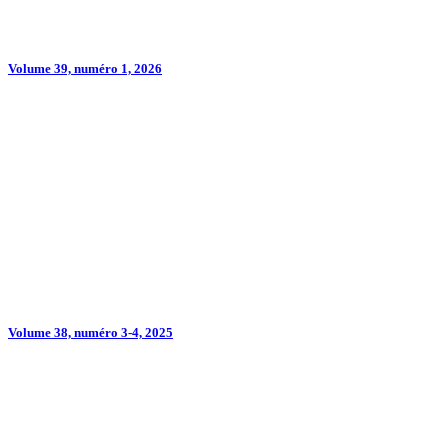
Volume 39, numéro 1, 2026
Volume 38, numéro 3-4, 2025