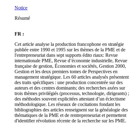
Notice
Résumé
FR :
Cet article analyse la production francophone en stratégie
publiée entre 1990 et 1995 sur les thèmes de la PME et de
l'entrepreneuriat dans sept supports édito riaux: Revue
internationale PME, Revue d’économie industrielle, Revue
française de gestion, Économies et sociétés, Gestion 2000,
Gestion et les deux premiers tomes de Perspectives en
management stratégique. Les 60 articles analysés présentent
des traits spécifiques : une production concentrée sur des
auteurs et des centres dominants; des recherches axées sur
trois thèmes privilégiés (processus, technologie, dirigeants) ;
des méthodes souvent explicitées attestant d’un éclectisme
méthodologique. Les réseaux de cocitations fondant les
bibliographies des articles renseignent sur la généalogie des
thématiques de la PME et de rentrepreneuriat et permettent
d'identifier révolution récente de la recherche sur les PME.