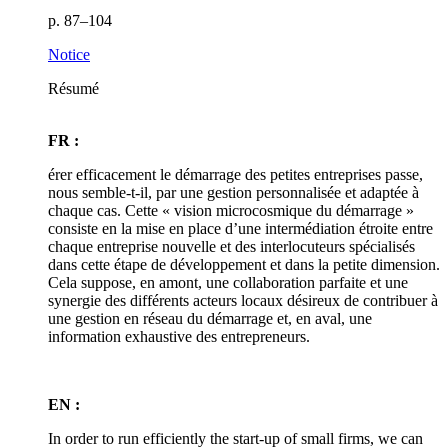
p. 87–104
Notice
Résumé
FR :
érer efficacement le démarrage des petites entreprises passe,
nous semble-t-il, par une gestion personnalisée et adaptée à
chaque cas. Cette « vision microcosmique du démarrage »
consiste en la mise en place d’une intermédiation étroite entre
chaque entreprise nouvelle et des interlocuteurs spécialisés
dans cette étape de développement et dans la petite dimension.
Cela suppose, en amont, une collaboration parfaite et une
synergie des différents acteurs locaux désireux de contribuer à
une gestion en réseau du démarrage et, en aval, une
information exhaustive des entrepreneurs.
EN :
In order to run efficiently the start-up of small firms, we can