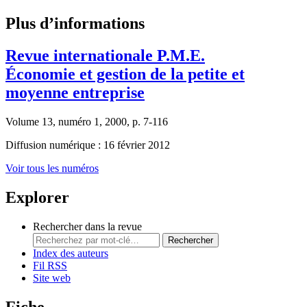
Plus d’informations
Revue internationale P.M.E.
Économie et gestion de la petite et
moyenne entreprise
Volume 13, numéro 1, 2000, p. 7-116
Diffusion numérique : 16 février 2012
Voir tous les numéros
Explorer
Rechercher dans la revue
Rechercher
Index des auteurs
Fil RSS
Site web
Fiche