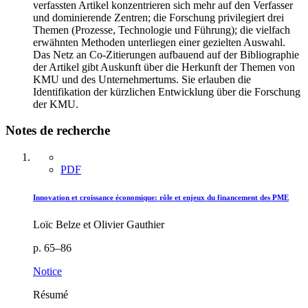
verfassten Artikel konzentrieren sich mehr auf den Verfasser
und dominierende Zentren; die Forschung privilegiert drei
Themen (Prozesse, Technologie und Führung); die vielfach
erwähnten Methoden unterliegen einer gezielten Auswahl.
Das Netz an Co-Zitierungen aufbauend auf der Bibliographie
der Artikel gibt Auskunft über die Herkunft der Themen von
KMU und des Unternehmertums. Sie erlauben die
Identifikation der kürzlichen Entwicklung über die Forschung
der KMU.
Notes de recherche
PDF
Innovation et croissance économique: rôle et enjeux du financement des PME
Loïc Belze et Olivier Gauthier
p. 65–86
Notice
Résumé