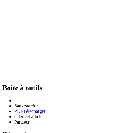
Boîte à outils
Sauvegarder
PDF
Télécharger
Citer cet article
Partager