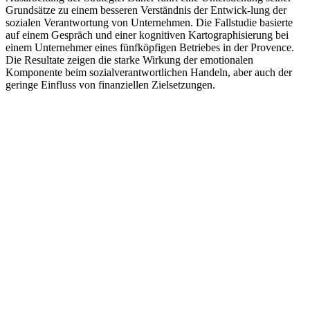
Grundsätze zu einem besseren Verständnis der Entwick-lung der
sozialen Verantwortung von Unternehmen. Die Fallstudie basierte
auf einem Gespräch und einer kognitiven Kartographisierung bei
einem Unternehmer eines fünfköpfigen Betriebes in der Provence.
Die Resultate zeigen die starke Wirkung der emotionalen
Komponente beim sozialverantwortlichen Handeln, aber auch der
geringe Einfluss von finanziellen Zielsetzungen.