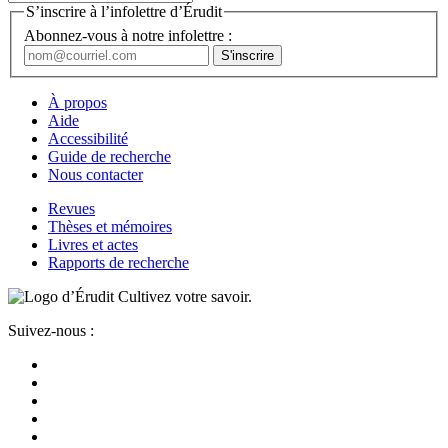
S’inscrire à l’infolettre d’Érudit
Abonnez-vous à notre infolettre :
À propos
Aide
Accessibilité
Guide de recherche
Nous contacter
Revues
Thèses et mémoires
Livres et actes
Rapports de recherche
Cultivez votre savoir.
Suivez-nous :