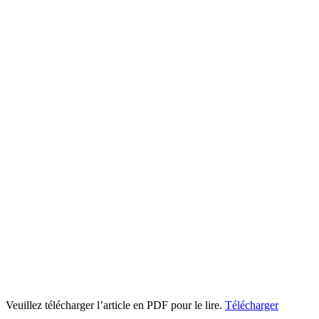
Veuillez télécharger l’article en PDF pour le lire.
Télécharger