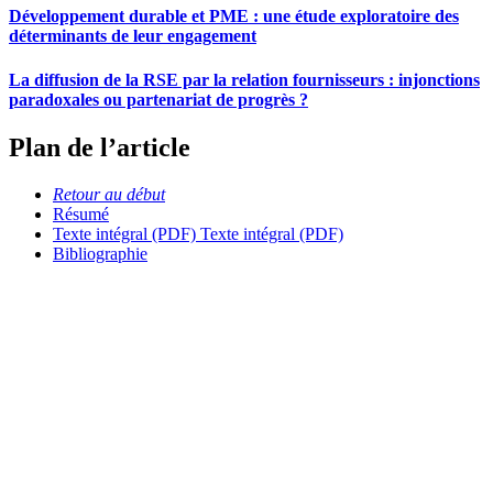
Développement durable et PME : une étude exploratoire des
déterminants de leur engagement
La diffusion de la RSE par la relation fournisseurs : injonctions
paradoxales ou partenariat de progrès ?
Plan de l’article
Retour au début
Résumé
Texte intégral (PDF)
Texte intégral (PDF)
Bibliographie