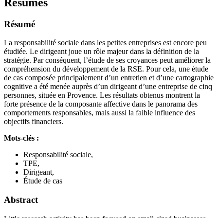
Résumés
Résumé
La responsabilité sociale dans les petites entreprises est encore peu
étudiée. Le dirigeant joue un rôle majeur dans la définition de la
stratégie. Par conséquent, l’étude de ses croyances peut améliorer la
compréhension du développement de la RSE. Pour cela, une étude
de cas composée principalement d’un entretien et d’une cartographie
cognitive a été menée auprès d’un dirigeant d’une entreprise de cinq
personnes, située en Provence. Les résultats obtenus montrent la
forte présence de la composante affective dans le panorama des
comportements responsables, mais aussi la faible influence des
objectifs financiers.
Mots-clés :
Responsabilité sociale,
TPE,
Dirigeant,
Étude de cas
Abstract