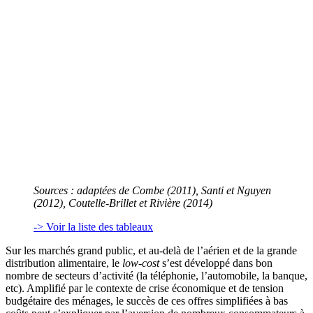
Sources : adaptées de Combe (2011), Santi et Nguyen
(2012), Coutelle-Brillet et Rivière (2014)
-> Voir la liste des tableaux
Sur les marchés grand public, et au-delà de l’aérien et de la grande
distribution alimentaire, le
low-cost
s’est développé dans bon
nombre de secteurs d’activité (la téléphonie, l’automobile, la banque,
etc). Amplifié par le contexte de crise économique et de tension
budgétaire des ménages, le succès de ces offres simplifiées à bas