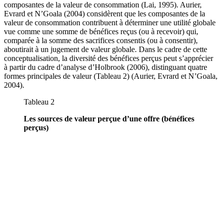
composantes de la valeur de consommation (Lai, 1995). Aurier,
Evrard et N’Goala (2004) considèrent que les composantes de la
valeur de consommation contribuent à déterminer une utilité globale
vue comme une somme de bénéfices reçus (ou à recevoir) qui,
comparée à la somme des sacrifices consentis (ou à consentir),
aboutirait à un jugement de valeur globale. Dans le cadre de cette
conceptualisation, la diversité des bénéfices perçus peut s’apprécier
à partir du cadre d’analyse d’Holbrook (2006), distinguant quatre
formes principales de valeur (Tableau 2) (Aurier, Evrard et N’Goala,
2004).
Tableau 2
Les sources de valeur perçue d’une offre (bénéfices
perçus)