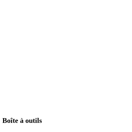
Boîte à outils