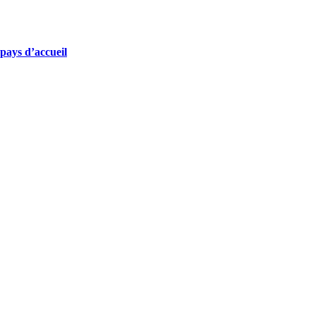
 pays d’accueil