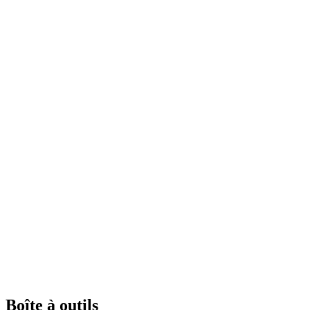
Boîte à outils