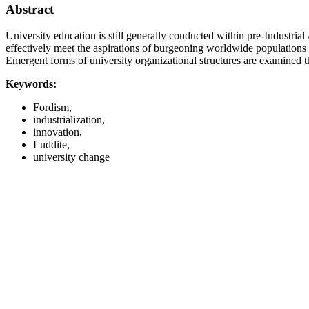
Abstract
University education is still generally conducted within pre-Industrial
effectively meet the aspirations of burgeoning worldwide populations 
Emergent forms of university organizational structures are examined t
Keywords:
Fordism,
industrialization,
innovation,
Luddite,
university change