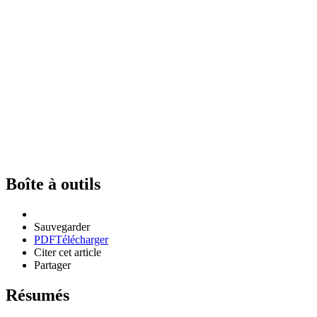
Boîte à outils
Sauvegarder
PDF
Télécharger
Citer cet article
Partager
Résumés