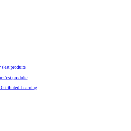
 s'est produite
r s'est produite
Distributed Learning