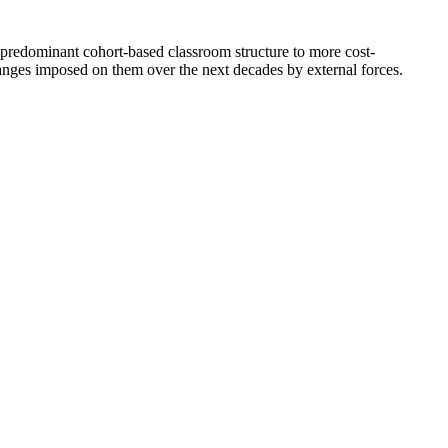
the predominant cohort-based classroom structure to more cost-
hanges imposed on them over the next decades by external forces.