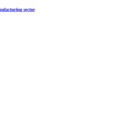
nufacturing sector