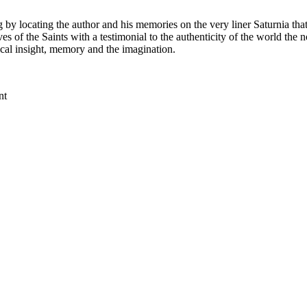
by locating the author and his memories on the very liner Saturnia that 
es of the Saints with a testimonial to the authenticity of the world the
tical insight, memory and the imagination.
nt