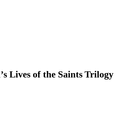
 Lives of the Saints Trilogy