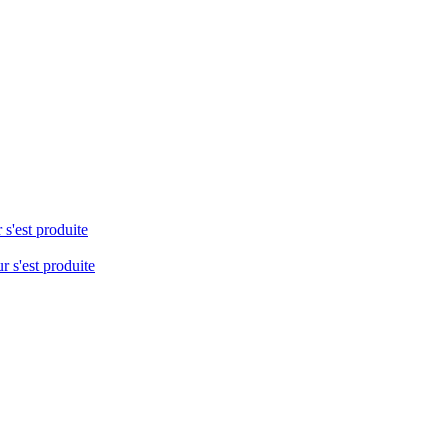
 s'est produite
r s'est produite