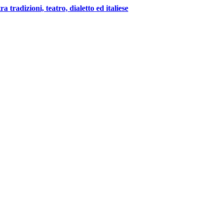
 tradizioni, teatro, dialetto ed italiese