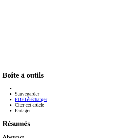
Boîte à outils
Sauvegarder
PDF
Télécharger
Citer cet article
Partager
Résumés
Abstract