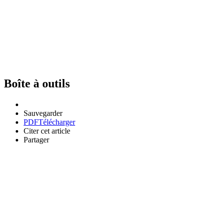
Boîte à outils
Sauvegarder
PDF
Télécharger
Citer cet article
Partager