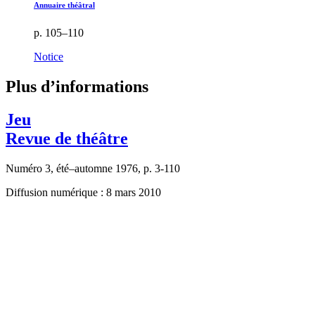
Annuaire théâtral
p. 105–110
Notice
Plus d’informations
Jeu
Revue de théâtre
Numéro 3, été–automne 1976, p. 3-110
Diffusion numérique : 8 mars 2010