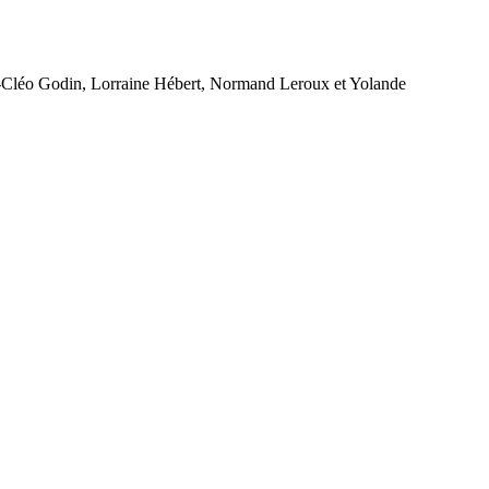
-Cléo Godin, Lorraine Hébert, Normand Leroux et Yolande