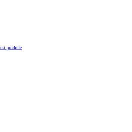
'est produite