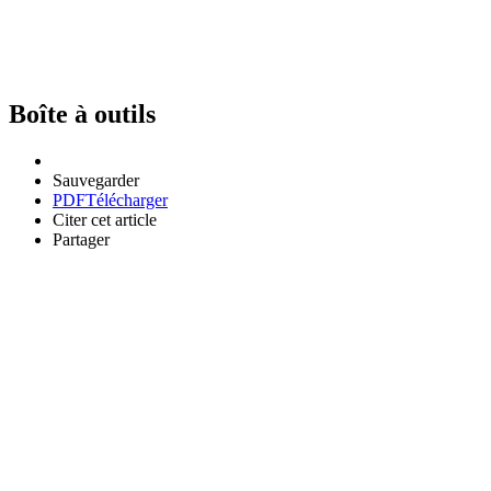
Boîte à outils
Sauvegarder
PDF
Télécharger
Citer cet article
Partager