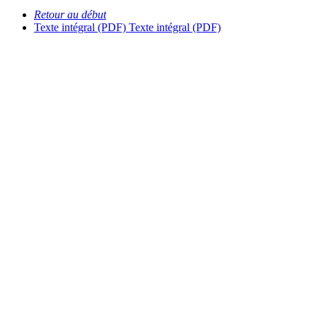
Retour au début
Texte intégral (PDF)
Texte intégral (PDF)