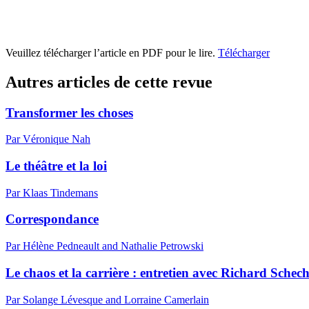
Veuillez télécharger l’article en PDF pour le lire.
Télécharger
Autres articles de cette revue
Transformer les choses
Par Véronique Nah
Le théâtre et la loi
Par Klaas Tindemans
Correspondance
Par Hélène Pedneault and Nathalie Petrowski
Le chaos et la carrière : entretien avec Richard Schec
Par Solange Lévesque and Lorraine Camerlain