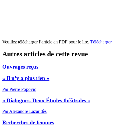
Veuillez télécharger l’article en PDF pour le lire.
Télécharger
Autres articles de cette revue
Ouvrages reçus
« Il n’y a plus rien »
Par Pierre Popovic
« Dialogues. Deux Études théâtrales »
Par Alexandre Lazaridès
Recherches de femmes