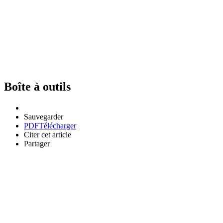
Boîte à outils
Sauvegarder
PDF
Télécharger
Citer cet article
Partager