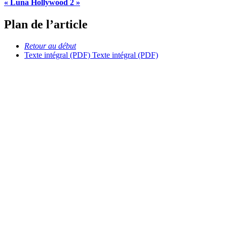
« Luna Hollywood 2 »
Plan de l’article
Retour au début
Texte intégral (PDF)
Texte intégral (PDF)